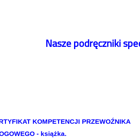
Nasze podręczniki spec
RTYFIKAT KOMPETENCJI PRZEWOŹNIKA
OGOWEGO - książka.