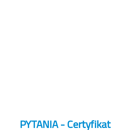
PYTANIA - Certyfikat