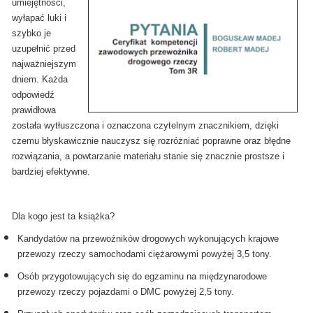
umiejętności,
wyłapać luki i
szybko je
uzupełnić przed
najważniejszym
dniem. Każda
odpowiedź
prawidłowa
została wytłuszczona i oznaczona czytelnym znacznikiem, dzięki
czemu błyskawicznie nauczysz się rozróżniać poprawne oraz błędne
rozwiązania, a powtarzanie materiału stanie się znacznie prostsze i
bardziej efektywne.
Dla kogo jest ta książka?
Kandydatów na przewoźników drogowych wykonujących krajowe
przewozy rzeczy samochodami ciężarowymi powyżej 3,5 tony.
Osób przygotowujących się do egzaminu na międzynarodowe
przewozy rzeczy pojazdami o DMC powyżej 2,5 tony.