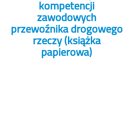
kompetencji
zawodowych
przewoźnika drogowego
rzeczy (książka
papierowa)