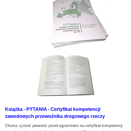
Książka - PYTANIA - Certyfikat kompetencji
zawodowych przewoźnika drogowego rzeczy
Chcesz zyskać pewność przed egzaminem na certyfikat kompetencji