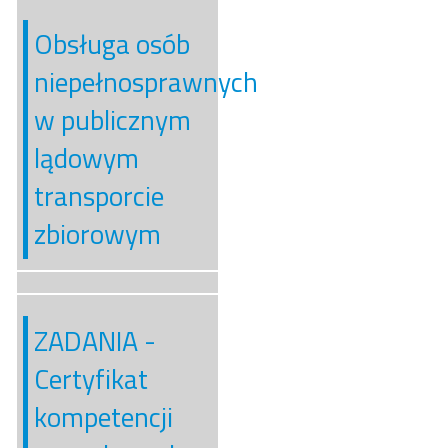
Obsługa osób
niepełnosprawnych
w publicznym
lądowym
transporcie
zbiorowym
ZADANIA -
Certyfikat
kompetencji