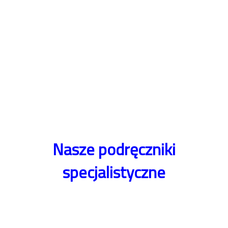
Nasze podręczniki
specjalistyczne