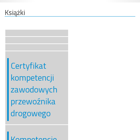
Książki
Certyfikat
kompetencji
zawodowych
przewoźnika
drogowego
Kompetencje