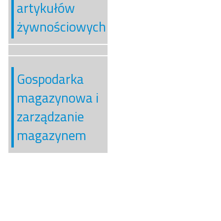
artykułów
żywnościowych
Gospodarka
magazynowa i
zarządzanie
magazynem