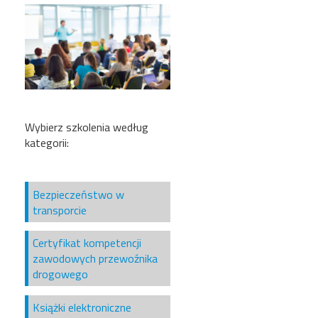
Wybierz szkolenia według
kategorii:
Bezpieczeństwo w
transporcie
Certyfikat kompetencji
zawodowych przewoźnika
drogowego
Książki elektroniczne