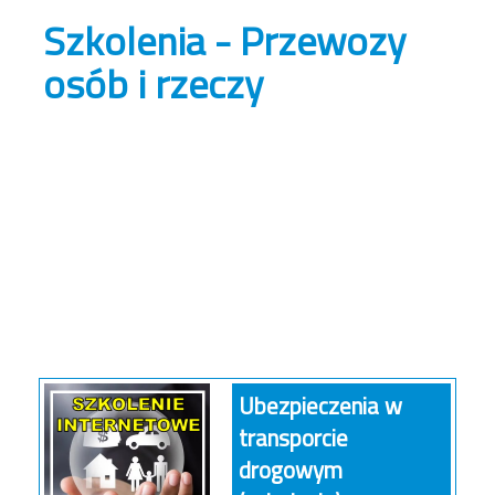
Szkolenia - Przewozy
osób i rzeczy
Ubezpieczenia w
transporcie
drogowym