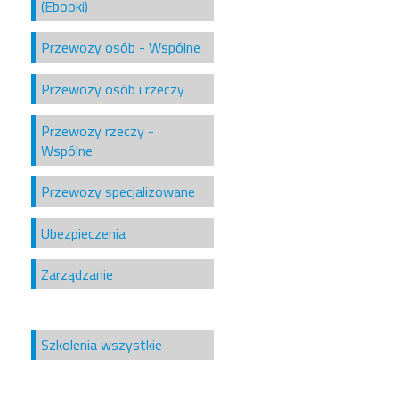
(Ebooki)
Przewozy osób - Wspólne
Przewozy osób i rzeczy
Przewozy rzeczy -
Wspólne
Przewozy specjalizowane
Ubezpieczenia
Zarządzanie
Szkolenia wszystkie