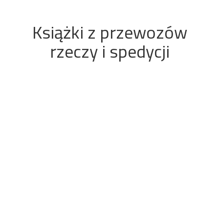
Książki z przewozów
rzeczy i spedycji