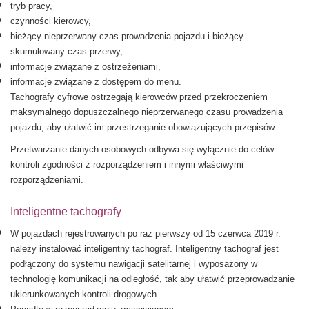
tryb pracy,
czynności kierowcy,
bieżący nieprzerwany czas prowadzenia pojazdu i bieżący
skumulowany czas przerwy,
informacje związane z ostrzeżeniami,
informacje związane z dostępem do menu.
Tachografy cyfrowe ostrzegają kierowców przed przekroczeniem
maksymalnego dopuszczalnego nieprzerwanego czasu prowadzenia
pojazdu, aby ułatwić im przestrzeganie obowiązujących przepisów.
Przetwarzanie danych osobowych odbywa się wyłącznie do celów
kontroli zgodności z rozporządzeniem i innymi właściwymi
rozporządzeniami.
Inteligentne tachografy
W pojazdach rejestrowanych po raz pierwszy od 15 czerwca 2019 r.
należy instalować inteligentny tachograf. Inteligentny tachograf jest
podłączony do systemu nawigacji satelitarnej i wyposażony w
technologię komunikacji na odległość, tak aby ułatwić przeprowadzanie
ukierunkowanych kontroli drogowych.