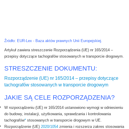
Źródło: EUR-Lex - Baza aktów prawnych Unii Europejskiej.
Artykuł zawiera streszczenie Rozporządzenia (UE) nr 165/2014 –
przepisy dotyczące tachografów stosowanych w transporcie drogowym.
STRESZCZENIE DOKUMENTU:
Rozporządzenie (UE) nr 165/2014 – przepisy dotyczące
tachografów stosowanych w transporcie drogowym
JAKIE SĄ CELE ROZPORZĄDZENIA?
W rozporządzeniu (UE) nr 165/2014 ustanowiono wymogi w odniesieniu
do budowy, instalacji, użytkowania, sprawdzania i kontrolowania
tachografów
*
stosowanych w transporcie drogowym w UE.
Rozporządzenie (UE)
2020/1054
zmienia i rozszerza zakres stosowania