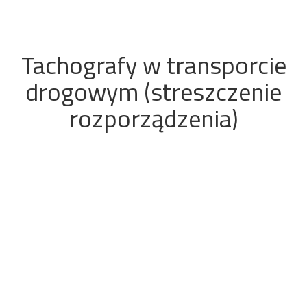
Tachografy w transporcie
drogowym (streszczenie
rozporządzenia)