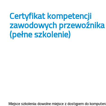
Certyfikat kompetencji
zawodowych przewoźnika
(pełne szkolenie)
Miejsce szkolenia: dowolne miejsce z dostępem do komputera