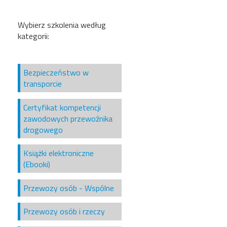
Wybierz szkolenia według
kategorii:
Bezpieczeństwo w
transporcie
Certyfikat kompetencji
zawodowych przewoźnika
drogowego
Książki elektroniczne
(Ebooki)
Przewozy osób - Wspólne
Przewozy osób i rzeczy