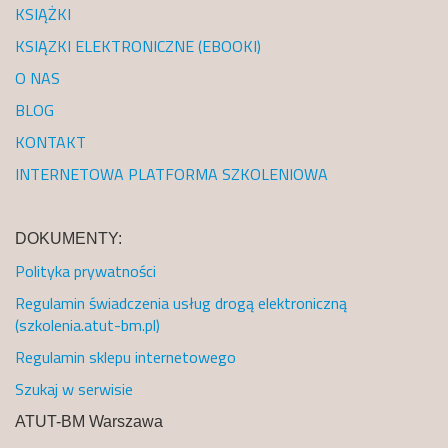
KSIĄŻKI
KSIĄZKI ELEKTRONICZNE (EBOOKI)
O NAS
BLOG
KONTAKT
INTERNETOWA PLATFORMA SZKOLENIOWA
DOKUMENTY:
Polityka prywatności
Regulamin świadczenia usług drogą elektroniczną
(szkolenia.atut-bm.pl)
Regulamin sklepu internetowego
Szukaj w serwisie
ATUT-BM Warszawa