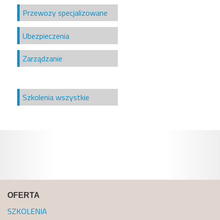
Przewozy specjalizowane
Ubezpieczenia
Zarządzanie
Szkolenia wszystkie
OFERTA
SZKOLENIA