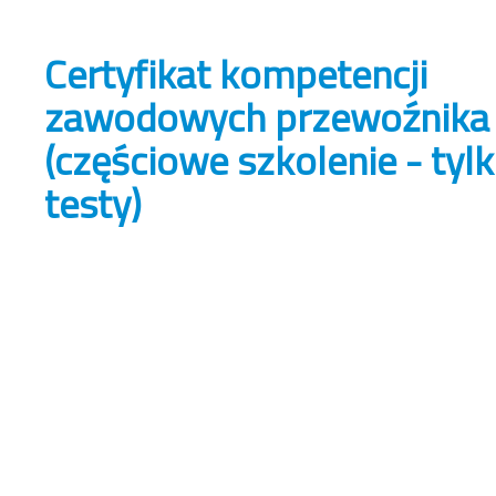
Certyfikat kompetencji
zawodowych przewoźnika
(częściowe szkolenie - tyl
testy)