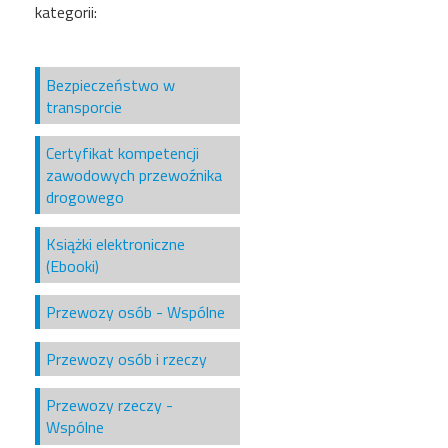
kategorii:
Bezpieczeństwo w
transporcie
Certyfikat kompetencji
zawodowych przewoźnika
drogowego
Książki elektroniczne
(Ebooki)
Przewozy osób - Wspólne
Przewozy osób i rzeczy
Przewozy rzeczy -
Wspólne