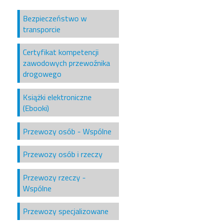
Bezpieczeństwo w
transporcie
Certyfikat kompetencji
zawodowych przewoźnika
drogowego
Książki elektroniczne
(Ebooki)
Przewozy osób - Wspólne
Przewozy osób i rzeczy
Przewozy rzeczy -
Wspólne
Przewozy specjalizowane