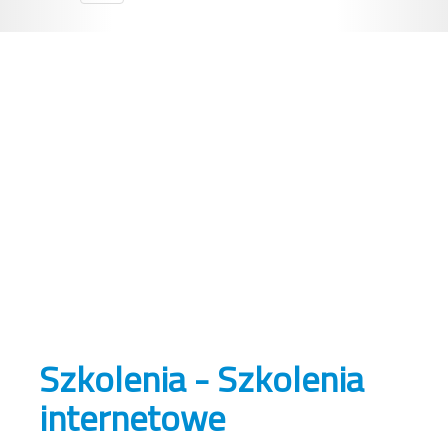
Szkolenia - Szkolenia
internetowe