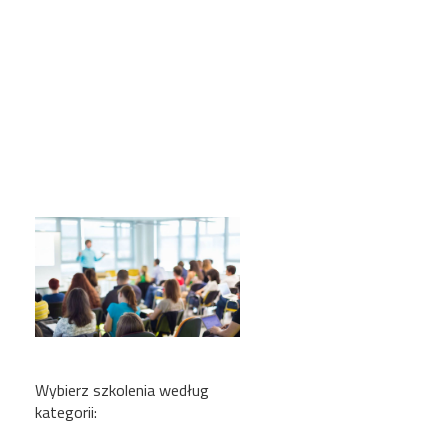
Wybierz szkolenia według
kategorii: