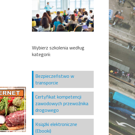
Wybierz szkolenia według
kategorii:
Bezpieczeństwo w
transporcie
Certyfikat kompetencji
zawodowych przewoźnika
drogowego
Książki elektroniczne
(Ebooki)