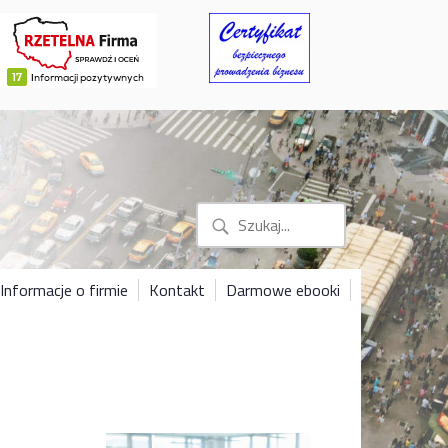
Informacje o firmie
Kontakt
Darmowe ebooki