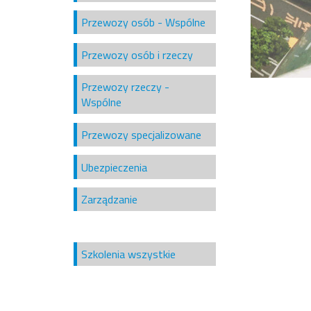
Przewozy osób - Wspólne
Przewozy osób i rzeczy
Przewozy rzeczy -
Wspólne
Przewozy specjalizowane
Ubezpieczenia
Zarządzanie
Szkolenia wszystkie