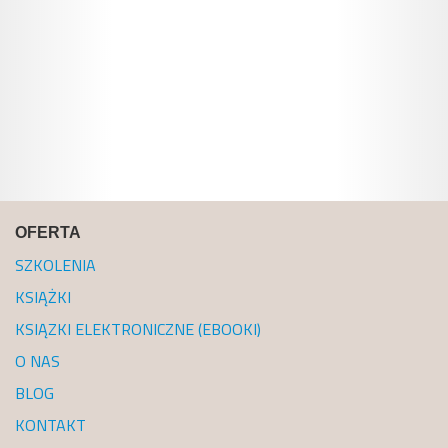
OFERTA
SZKOLENIA
KSIĄŻKI
KSIĄZKI ELEKTRONICZNE (EBOOKI)
O NAS
BLOG
KONTAKT