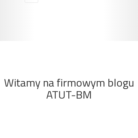
Witamy na firmowym blogu
ATUT-BM