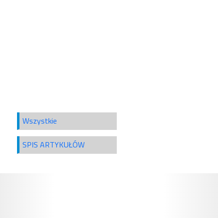
Wszystkie
SPIS ARTYKUŁÓW