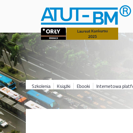
Szkolenia
Książki
Ebooki
Internetowa plat