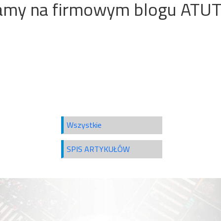
amy na firmowym blogu ATU
Wszystkie
SPIS ARTYKUŁÓW