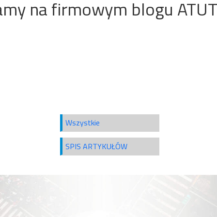
amy na firmowym blogu ATU
Wszystkie
SPIS ARTYKUŁÓW