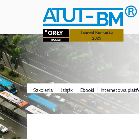
Szkolenia
Książki
Ebooki
Internetowa plat