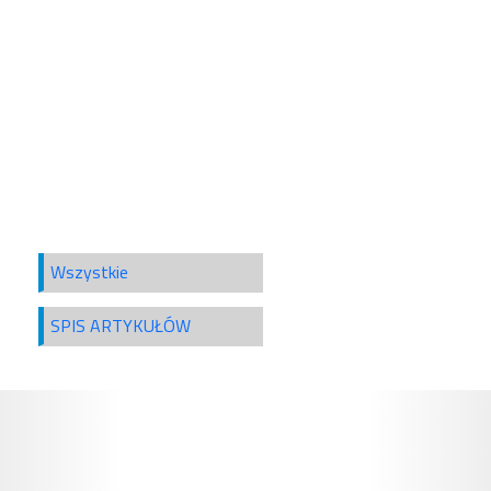
Wszystkie
SPIS ARTYKUŁÓW