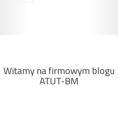
Witamy na firmowym blogu
ATUT-BM