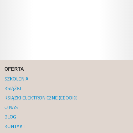
OFERTA
SZKOLENIA
KSIĄŻKI
KSIĄZKI ELEKTRONICZNE (EBOOKI)
O NAS
BLOG
KONTAKT