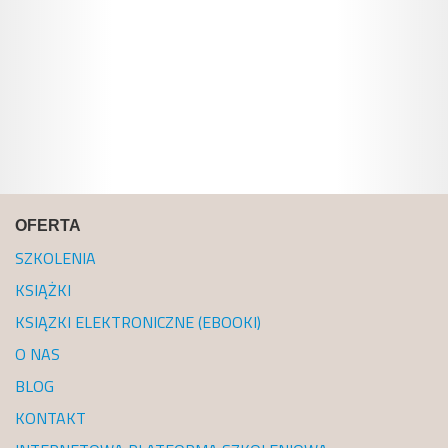
OFERTA
SZKOLENIA
KSIĄŻKI
KSIĄZKI ELEKTRONICZNE (EBOOKI)
O NAS
BLOG
KONTAKT