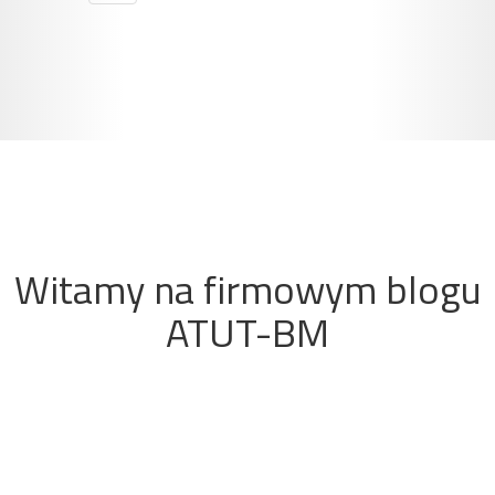
Witamy na firmowym blogu
ATUT-BM