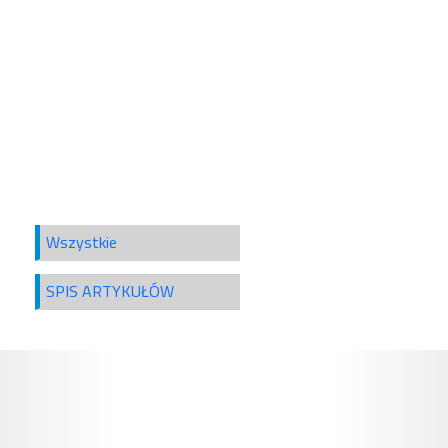
Wszystkie
SPIS ARTYKUŁÓW