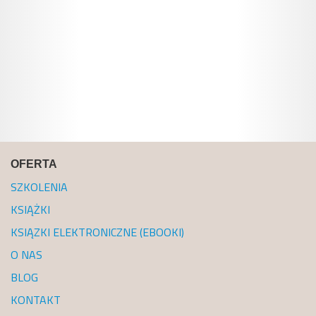
OFERTA
SZKOLENIA
KSIĄŻKI
KSIĄZKI ELEKTRONICZNE (EBOOKI)
O NAS
BLOG
KONTAKT