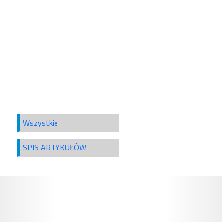
Wszystkie
SPIS ARTYKUŁÓW