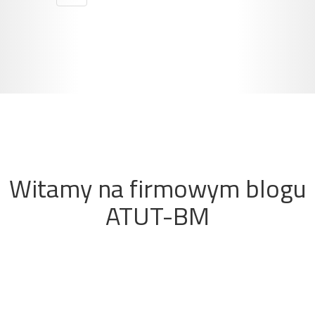
Witamy na firmowym blogu
ATUT-BM