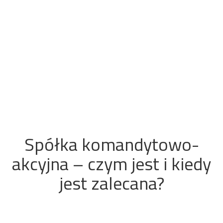
Spółka komandytowo-
akcyjna – czym jest i kiedy
jest zalecana?