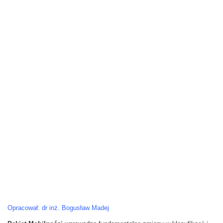
Opracował: dr inż. Bogusław Madej