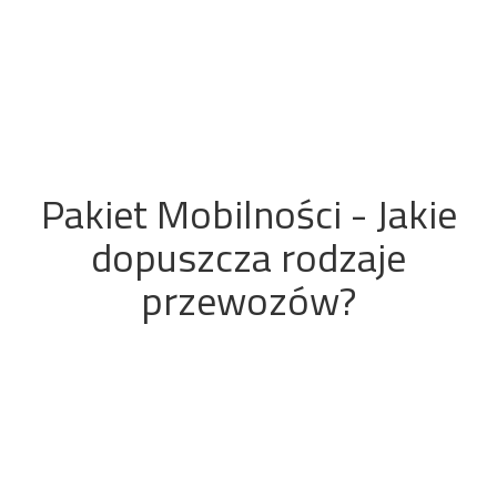
Pakiet Mobilności - Jakie
dopuszcza rodzaje
przewozów?