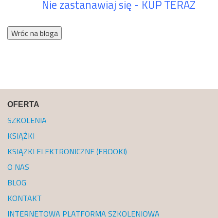
Nie zastanawiaj się - KUP TERAZ
Wróc na bloga
OFERTA
SZKOLENIA
KSIĄŻKI
KSIĄZKI ELEKTRONICZNE (EBOOKI)
O NAS
BLOG
KONTAKT
INTERNETOWA PLATFORMA SZKOLENIOWA