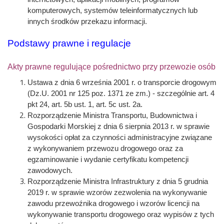
komputerowych, systemów teleinformatycznych lub
innych środków przekazu informacji.
Podstawy prawne i regulacje
Akty prawne regulujące pośrednictwo przy przewozie osób
Ustawa z dnia 6 września 2001 r. o transporcie drogowym
(Dz.U. 2001 nr 125 poz. 1371 ze zm.) - szczególnie art. 4
pkt 24, art. 5b ust. 1, art. 5c ust. 2a.
Rozporządzenie Ministra Transportu, Budownictwa i
Gospodarki Morskiej z dnia 6 sierpnia 2013 r. w sprawie
wysokości opłat za czynności administracyjne związane
z wykonywaniem przewozu drogowego oraz za
egzaminowanie i wydanie certyfikatu kompetencji
zawodowych.
Rozporządzenie Ministra Infrastruktury z dnia 5 grudnia
2019 r. w sprawie wzorów zezwolenia na wykonywanie
zawodu przewoźnika drogowego i wzorów licencji na
wykonywanie transportu drogowego oraz wypisów z tych