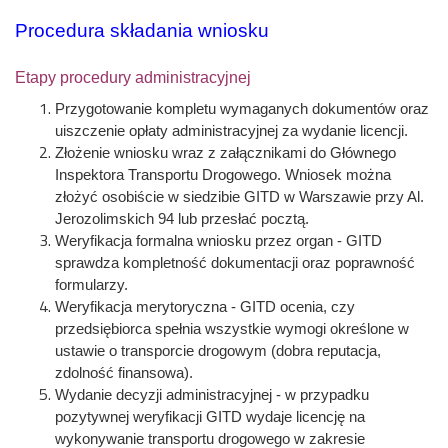
Procedura składania wniosku
Etapy procedury administracyjnej
Przygotowanie kompletu wymaganych dokumentów oraz
uiszczenie opłaty administracyjnej za wydanie licencji.
Złożenie wniosku wraz z załącznikami do Głównego
Inspektora Transportu Drogowego. Wniosek można
złożyć osobiście w siedzibie GITD w Warszawie przy Al.
Jerozolimskich 94 lub przesłać pocztą.
Weryfikacja formalna wniosku przez organ - GITD
sprawdza kompletność dokumentacji oraz poprawność
formularzy.
Weryfikacja merytoryczna - GITD ocenia, czy
przedsiębiorca spełnia wszystkie wymogi określone w
ustawie o transporcie drogowym (dobra reputacja,
zdolność finansowa).
Wydanie decyzji administracyjnej - w przypadku
pozytywnej weryfikacji GITD wydaje licencję na
wykonywanie transportu drogowego w zakresie