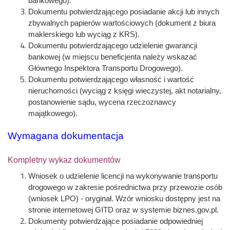
bankowego).
Dokumentu potwierdzającego posiadanie akcji lub innych
zbywalnych papierów wartościowych (dokument z biura
maklerskiego lub wyciąg z KRS).
Dokumentu potwierdzającego udzielenie gwarancji
bankowej (w miejscu beneficjenta należy wskazać
Głównego Inspektora Transportu Drogowego).
Dokumentu potwierdzającego własność i wartość
nieruchomości (wyciąg z księgi wieczystej, akt notarialny,
postanowienie sądu, wycena rzeczoznawcy
majątkowego).
Wymagana dokumentacja
Kompletny wykaz dokumentów
Wniosek o udzielenie licencji na wykonywanie transportu
drogowego w zakresie pośrednictwa przy przewozie osób
(wniosek LPO) - oryginał. Wzór wniosku dostępny jest na
stronie internetowej GITD oraz w systemie biznes.gov.pl.
Dokumenty potwierdzające posiadanie odpowiedniej