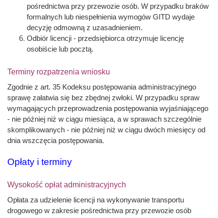
pośrednictwa przy przewozie osób. W przypadku braków
formalnych lub niespełnienia wymogów GITD wydaje
decyzję odmowną z uzasadnieniem.
Odbiór licencji - przedsiębiorca otrzymuje licencję
osobiście lub pocztą.
Terminy rozpatrzenia wniosku
Zgodnie z art. 35 Kodeksu postępowania administracyjnego
sprawę załatwia się bez zbędnej zwłoki. W przypadku spraw
wymagających przeprowadzenia postępowania wyjaśniającego
- nie później niż w ciągu miesiąca, a w sprawach szczególnie
skomplikowanych - nie później niż w ciągu dwóch miesięcy od
dnia wszczęcia postępowania.
Opłaty i terminy
Wysokość opłat administracyjnych
Opłata za udzielenie licencji na wykonywanie transportu
drogowego w zakresie pośrednictwa przy przewozie osób