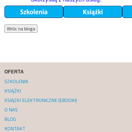
Wróc na bloga
OFERTA
SZKOLENIA
KSIĄŻKI
KSIĄZKI ELEKTRONICZNE (EBOOKI)
O NAS
BLOG
KONTAKT