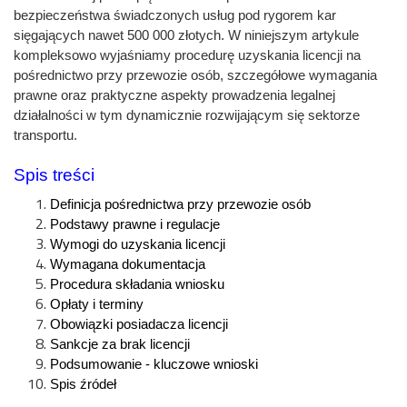
bezpieczeństwa świadczonych usług pod rygorem kar
sięgających nawet 500 000 złotych. W niniejszym artykule
kompleksowo wyjaśniamy procedurę uzyskania licencji na
pośrednictwo przy przewozie osób, szczegółowe wymagania
prawne oraz praktyczne aspekty prowadzenia legalnej
działalności w tym dynamicznie rozwijającym się sektorze
transportu.
Spis treści
Definicja pośrednictwa przy przewozie osób
Podstawy prawne i regulacje
Wymogi do uzyskania licencji
Wymagana dokumentacja
Procedura składania wniosku
Opłaty i terminy
Obowiązki posiadacza licencji
Sankcje za brak licencji
Podsumowanie - kluczowe wnioski
Spis źródeł