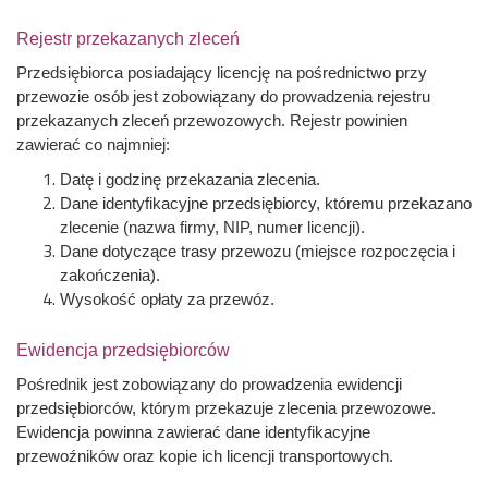
Rejestr przekazanych zleceń
Przedsiębiorca posiadający licencję na pośrednictwo przy
przewozie osób jest zobowiązany do prowadzenia rejestru
przekazanych zleceń przewozowych. Rejestr powinien
zawierać co najmniej:
Datę i godzinę przekazania zlecenia.
Dane identyfikacyjne przedsiębiorcy, któremu przekazano
zlecenie (nazwa firmy, NIP, numer licencji).
Dane dotyczące trasy przewozu (miejsce rozpoczęcia i
zakończenia).
Wysokość opłaty za przewóz.
Ewidencja przedsiębiorców
Pośrednik jest zobowiązany do prowadzenia ewidencji
przedsiębiorców, którym przekazuje zlecenia przewozowe.
Ewidencja powinna zawierać dane identyfikacyjne
przewoźników oraz kopie ich licencji transportowych.