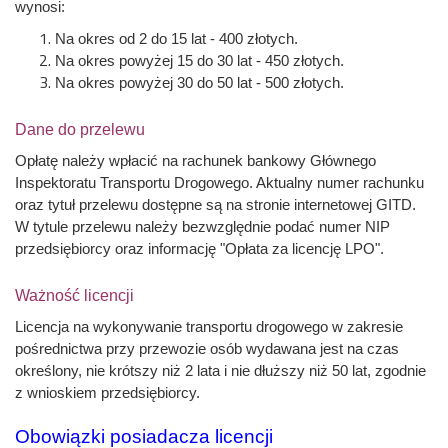
wynosi:
Na okres od 2 do 15 lat - 400 złotych.
Na okres powyżej 15 do 30 lat - 450 złotych.
Na okres powyżej 30 do 50 lat - 500 złotych.
Dane do przelewu
Opłatę należy wpłacić na rachunek bankowy Głównego
Inspektoratu Transportu Drogowego. Aktualny numer rachunku
oraz tytuł przelewu dostępne są na stronie internetowej GITD.
W tytule przelewu należy bezwzględnie podać numer NIP
przedsiębiorcy oraz informację "Opłata za licencję LPO".
Ważność licencji
Licencja na wykonywanie transportu drogowego w zakresie
pośrednictwa przy przewozie osób wydawana jest na czas
określony, nie krótszy niż 2 lata i nie dłuższy niż 50 lat, zgodnie
z wnioskiem przedsiębiorcy.
Obowiązki posiadacza licencji