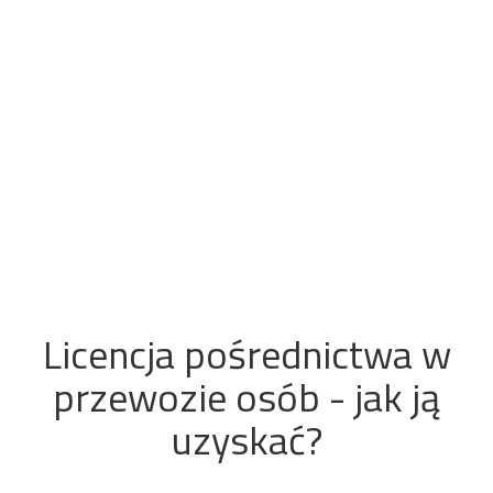
Licencja pośrednictwa w
przewozie osób - jak ją
uzyskać?