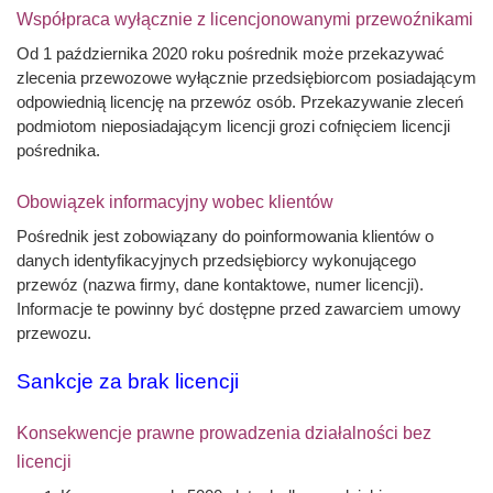
Współpraca wyłącznie z licencjonowanymi przewoźnikami
Od 1 października 2020 roku pośrednik może przekazywać
zlecenia przewozowe wyłącznie przedsiębiorcom posiadającym
odpowiednią licencję na przewóz osób. Przekazywanie zleceń
podmiotom nieposiadającym licencji grozi cofnięciem licencji
pośrednika.
Obowiązek informacyjny wobec klientów
Pośrednik jest zobowiązany do poinformowania klientów o
danych identyfikacyjnych przedsiębiorcy wykonującego
przewóz (nazwa firmy, dane kontaktowe, numer licencji).
Informacje te powinny być dostępne przed zawarciem umowy
przewozu.
Sankcje za brak licencji
Konsekwencje prawne prowadzenia działalności bez
licencji