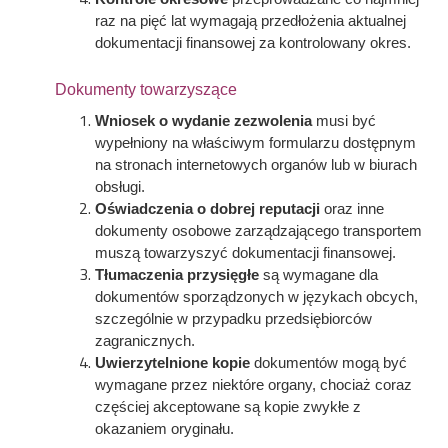
raz na pięć lat wymagają przedłożenia aktualnej
dokumentacji finansowej za kontrolowany okres.
Dokumenty towarzyszące
Wniosek o wydanie zezwolenia
musi być
wypełniony na właściwym formularzu dostępnym
na stronach internetowych organów lub w biurach
obsługi.
Oświadczenia o dobrej reputacji
oraz inne
dokumenty osobowe zarządzającego transportem
muszą towarzyszyć dokumentacji finansowej.
Tłumaczenia przysięgłe
są wymagane dla
dokumentów sporządzonych w językach obcych,
szczególnie w przypadku przedsiębiorców
zagranicznych.
Uwierzytelnione kopie
dokumentów mogą być
wymagane przez niektóre organy, chociaż coraz
częściej akceptowane są kopie zwykłe z
okazaniem oryginału.