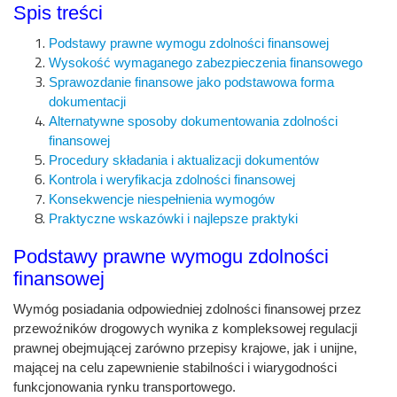
Spis treści
Podstawy prawne wymogu zdolności finansowej
Wysokość wymaganego zabezpieczenia finansowego
Sprawozdanie finansowe jako podstawowa forma
dokumentacji
Alternatywne sposoby dokumentowania zdolności
finansowej
Procedury składania i aktualizacji dokumentów
Kontrola i weryfikacja zdolności finansowej
Konsekwencje niespełnienia wymogów
Praktyczne wskazówki i najlepsze praktyki
Podstawy prawne wymogu zdolności
finansowej
Wymóg posiadania odpowiedniej zdolności finansowej przez
przewoźników drogowych wynika z kompleksowej regulacji
prawnej obejmującej zarówno przepisy krajowe, jak i unijne,
mającej na celu zapewnienie stabilności i wiarygodności
funkcjonowania rynku transportowego.