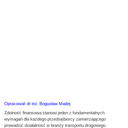
Opracował: dr inż. Bogusław Madej
Zdolność finansowa stanowi jeden z fundamentalnych
wymagań dla każdego przedsiębiorcy zamierzającego
prowadzić działalność w branży transportu drogowego.