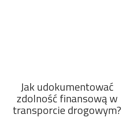
Jak udokumentować
zdolność finansową w
transporcie drogowym?