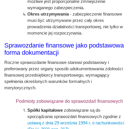
możliwe jest proporcjonalne zmniejszenie
wymaganego zabezpieczenia.
Okres utrzymywania
- zabezpieczenie finansowe
musi być utrzymywane przez cały okres
prowadzenia działalności transportowej, nie tylko w
momencie jej rozpoczynania.
Sprawozdanie finansowe jako podstawowa
forma dokumentacji
Roczne sprawozdanie finansowe stanowi podstawowy i
preferowany przez organy sposób udokumentowania zdolności
finansowej przedsiębiorcy transportowego, wymagający
spełnienia określonych warunków formalnych i
merytorycznych.
Podmioty zobowiązane do sprawozdań finansowych
Spółki kapitałowe
zobowiązane są do
sporządzania sprawozdań finansowych zgodnie z
ustawą z dnia 29 września 1994 r. o rachunkowości