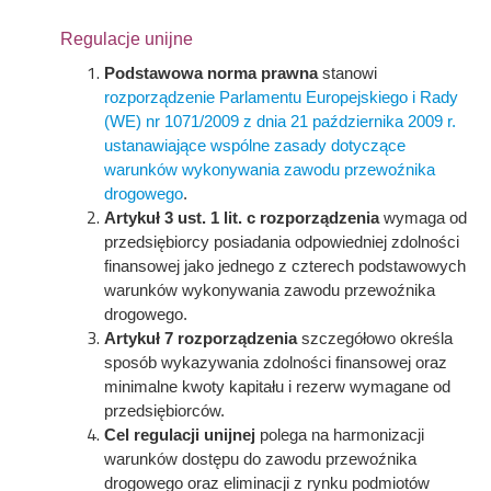
Regulacje unijne
Podstawowa norma prawna
stanowi
rozporządzenie Parlamentu Europejskiego i Rady
(WE) nr 1071/2009 z dnia 21 października 2009 r.
ustanawiające wspólne zasady dotyczące
warunków wykonywania zawodu przewoźnika
drogowego
.
Artykuł 3 ust. 1 lit. c rozporządzenia
wymaga od
przedsiębiorcy posiadania odpowiedniej zdolności
finansowej jako jednego z czterech podstawowych
warunków wykonywania zawodu przewoźnika
drogowego.
Artykuł 7 rozporządzenia
szczegółowo określa
sposób wykazywania zdolności finansowej oraz
minimalne kwoty kapitału i rezerw wymagane od
przedsiębiorców.
Cel regulacji unijnej
polega na harmonizacji
warunków dostępu do zawodu przewoźnika
drogowego oraz eliminacji z rynku podmiotów