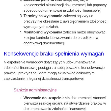
konieczności aktualizacji dokumentacji lub poprawy
sposobu dokumentowania zdolności finansowej.
Terminy na wykonanie
zaleceń są zwykle
precyzyjnie określane z uwzględnieniem złożoności
wymaganych działań.
Monitoring wykonania
zaleceń może obejmować
kolejne kontrole lub wezwania do przedłożenia
dodatkowej dokumentacji.
Konsekwencje braku spełnienia wymagań
Niespełnienie wymogów dotyczących udokumentowania
zdolności finansowej pociąga za sobą poważne konsekwencje
prawne i praktyczne, które mogą skutkować całkowitym
zaprzestaniem legalnej działalności transportowej.
Sankcje administracyjne
Wezwanie do uzupełnienia
dokumentacji stanowi
pierwszą reakcję organu na stwierdzenie braków w
dokumentowaniu zdolności finansowej.