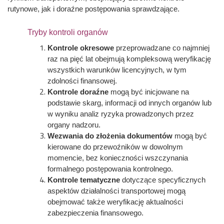
rutynowe, jak i doraźne postępowania sprawdzające.
Tryby kontroli organów
Kontrole okresowe
przeprowadzane co najmniej
raz na pięć lat obejmują kompleksową weryfikację
wszystkich warunków licencyjnych, w tym
zdolności finansowej.
Kontrole doraźne
mogą być inicjowane na
podstawie skarg, informacji od innych organów lub
w wyniku analiz ryzyka prowadzonych przez
organy nadzoru.
Wezwania do złożenia dokumentów
mogą być
kierowane do przewoźników w dowolnym
momencie, bez konieczności wszczynania
formalnego postępowania kontrolnego.
Kontrole tematyczne
dotyczące specyficznych
aspektów działalności transportowej mogą
obejmować także weryfikację aktualności
zabezpieczenia finansowego.