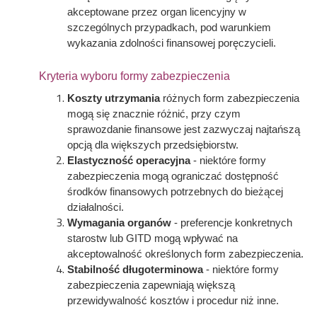
akceptowane przez organ licencyjny w
szczególnych przypadkach, pod warunkiem
wykazania zdolności finansowej poręczycieli.
Kryteria wyboru formy zabezpieczenia
Koszty utrzymania
różnych form zabezpieczenia
mogą się znacznie różnić, przy czym
sprawozdanie finansowe jest zazwyczaj najtańszą
opcją dla większych przedsiębiorstw.
Elastyczność operacyjna
- niektóre formy
zabezpieczenia mogą ograniczać dostępność
środków finansowych potrzebnych do bieżącej
działalności.
Wymagania organów
- preferencje konkretnych
starostw lub GITD mogą wpływać na
akceptowalność określonych form zabezpieczenia.
Stabilność długoterminowa
- niektóre formy
zabezpieczenia zapewniają większą
przewidywalność kosztów i procedur niż inne.