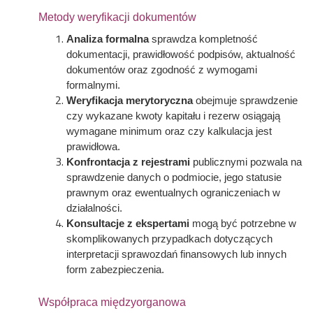
Metody weryfikacji dokumentów
Analiza formalna
sprawdza kompletność
dokumentacji, prawidłowość podpisów, aktualność
dokumentów oraz zgodność z wymogami
formalnymi.
Weryfikacja merytoryczna
obejmuje sprawdzenie
czy wykazane kwoty kapitału i rezerw osiągają
wymagane minimum oraz czy kalkulacja jest
prawidłowa.
Konfrontacja z rejestrami
publicznymi pozwala na
sprawdzenie danych o podmiocie, jego statusie
prawnym oraz ewentualnych ograniczeniach w
działalności.
Konsultacje z ekspertami
mogą być potrzebne w
skomplikowanych przypadkach dotyczących
interpretacji sprawozdań finansowych lub innych
form zabezpieczenia.
Współpraca międzyorganowa