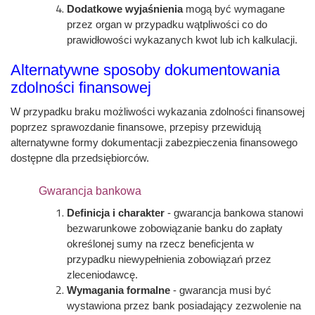
Dodatkowe wyjaśnienia
mogą być wymagane
przez organ w przypadku wątpliwości co do
prawidłowości wykazanych kwot lub ich kalkulacji.
Alternatywne sposoby dokumentowania
zdolności finansowej
W przypadku braku możliwości wykazania zdolności finansowej
poprzez sprawozdanie finansowe, przepisy przewidują
alternatywne formy dokumentacji zabezpieczenia finansowego
dostępne dla przedsiębiorców.
Gwarancja bankowa
Definicja i charakter
- gwarancja bankowa stanowi
bezwarunkowe zobowiązanie banku do zapłaty
określonej sumy na rzecz beneficjenta w
przypadku niewypełnienia zobowiązań przez
zleceniodawcę.
Wymagania formalne
- gwarancja musi być
wystawiona przez bank posiadający zezwolenie na