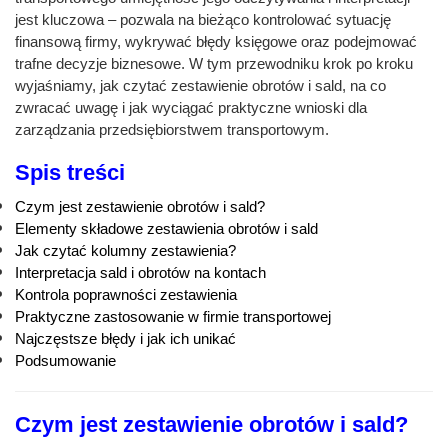
jest kluczowa – pozwala na bieżąco kontrolować sytuację
finansową firmy, wykrywać błędy księgowe oraz podejmować
trafne decyzje biznesowe. W tym przewodniku krok po kroku
wyjaśniamy, jak czytać zestawienie obrotów i sald, na co
zwracać uwagę i jak wyciągać praktyczne wnioski dla
zarządzania przedsiębiorstwem transportowym.
Spis treści
Czym jest zestawienie obrotów i sald?
Elementy składowe zestawienia obrotów i sald
Jak czytać kolumny zestawienia?
Interpretacja sald i obrotów na kontach
Kontrola poprawności zestawienia
Praktyczne zastosowanie w firmie transportowej
Najczęstsze błędy i jak ich unikać
Podsumowanie
Czym jest zestawienie obrotów i sald?