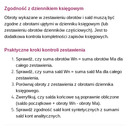
Zgodność z dziennikiem księgowym
Obroty wykazane w zestawieniu obrotów i sald muszą być
zgodne z obrotami ujętymi w dzienniku księgowym (lub
zestawieniu obrotów dzienników częściowych). Jest to
dodatkowa kontrola kompletności zapisów księgowych.
Praktyczne kroki kontroli zestawienia
Sprawdź, czy suma obrotów Wn = suma obrotów Ma dla
całego zestawienia.
Sprawdź, czy suma sald Wn = suma sald Ma dla całego
zestawienia.
Porównaj obroty z zestawienia z obrotami dziennika
księgowego.
Zweryfikuj, czy salda końcowe są poprawnie obliczone
(saldo początkowe + obroty Wn - obroty Ma).
Sprawdź zgodność sald kont syntetycznych z sumami
sald kont analitycznych.