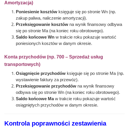
Amortyzacja)
Poniesienie kosztów
księguje się po stronie Wn (np.
zakup paliwa, naliczenie amortyzacji).
Przeksięgowanie kosztów
na wynik finansowy odbywa
się po stronie Ma (na koniec roku obrotowego).
Saldo końcowe Wn
w trakcie roku pokazuje wartość
poniesionych kosztów w danym okresie.
Konta przychodów (np. 700 – Sprzedaż usług
transportowych)
Osiągnięcie przychodów
księguje się po stronie Ma (np.
wystawienie faktury za przewóz).
Przeksięgowanie przychodów
na wynik finansowy
odbywa się po stronie Wn (na koniec roku obrotowego).
Saldo końcowe Ma
w trakcie roku pokazuje wartość
osiągniętych przychodów w danym okresie.
Kontrola poprawności zestawienia