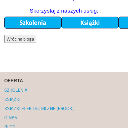
Skorzystaj z naszych usług.
Wróc na bloga
OFERTA
SZKOLENIA
KSIĄŻKI
KSIĄZKI ELEKTRONICZNE (EBOOKI)
O NAS
BLOG