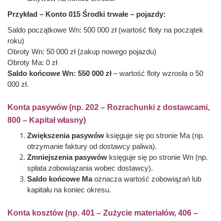
Przykład – Konto 015 Środki trwałe – pojazdy:
Saldo początkowe Wn: 500 000 zł (wartość floty na początek
roku)
Obroty Wn: 50 000 zł (zakup nowego pojazdu)
Obroty Ma: 0 zł
Saldo końcowe Wn: 550 000 zł
– wartość floty wzrosła o 50
000 zł.
Konta pasywów (np. 202 – Rozrachunki z dostawcami,
800 – Kapitał własny)
Zwiększenia pasywów
księguje się po stronie Ma (np.
otrzymanie faktury od dostawcy paliwa).
Zmniejszenia pasywów
księguje się po stronie Wn (np.
spłata zobowiązania wobec dostawcy).
Saldo końcowe Ma
oznacza wartość zobowiązań lub
kapitału na koniec okresu.
Konta kosztów (np. 401 – Zużycie materiałów, 406 –