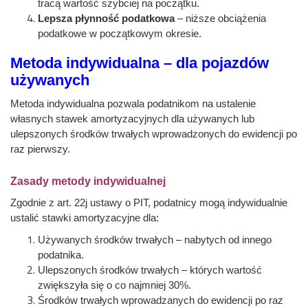
tracą wartość szybciej na początku.
Lepsza płynność podatkowa
– niższe obciążenia
podatkowe w początkowym okresie.
Metoda indywidualna – dla pojazdów
używanych
Metoda indywidualna pozwala podatnikom na ustalenie
własnych stawek amortyzacyjnych dla używanych lub
ulepszonych środków trwałych wprowadzonych do ewidencji po
raz pierwszy.
Zasady metody indywidualnej
Zgodnie z art. 22j ustawy o PIT, podatnicy mogą indywidualnie
ustalić stawki amortyzacyjne dla:
Używanych środków trwałych – nabytych od innego
podatnika.
Ulepszonych środków trwałych – których wartość
zwiększyła się o co najmniej 30%.
Środków trwałych wprowadzanych do ewidencji po raz