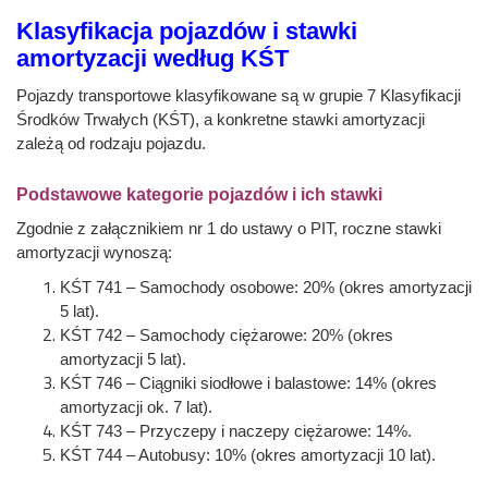
Klasyfikacja pojazdów i stawki
amortyzacji według KŚT
Pojazdy transportowe klasyfikowane są w grupie 7 Klasyfikacji
Środków Trwałych (KŚT), a konkretne stawki amortyzacji
zależą od rodzaju pojazdu.
Podstawowe kategorie pojazdów i ich stawki
Zgodnie z załącznikiem nr 1 do ustawy o PIT, roczne stawki
amortyzacji wynoszą:
KŚT 741 – Samochody osobowe: 20% (okres amortyzacji
5 lat).
KŚT 742 – Samochody ciężarowe: 20% (okres
amortyzacji 5 lat).
KŚT 746 – Ciągniki siodłowe i balastowe: 14% (okres
amortyzacji ok. 7 lat).
KŚT 743 – Przyczepy i naczepy ciężarowe: 14%.
KŚT 744 – Autobusy: 10% (okres amortyzacji 10 lat).