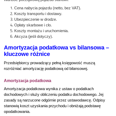
Cena nabycia pojazdu (netto, bez VAT).
Koszty transportu i dostawy.
Ubezpieczenie w drodze.
Opłaty skarbowe i cło.
Koszty montażu i uruchomienia.
Akcyza (jeśli dotyczy).
Amortyzacja podatkowa vs bilansowa –
kluczowe różnice
Przedsiębiorcy prowadzący pełną księgowość muszą
rozróżniać amortyzację podatkową od bilansowej.
Amortyzacja podatkowa
Amortyzacja podatkowa wynika z ustaw o podatkach
dochodowych i służy obliczeniu podatku dochodowego. Jej
zasady są narzucone odgórnie przez ustawodawcę. Odpisy
stanowią koszt uzyskania przychodu i obniżają podstawę
opodatkowania.