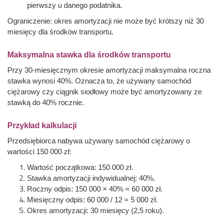
pierwszy u danego podatnika.
Ograniczenie: okres amortyzacji nie może być krótszy niż 30
miesięcy dla środków transportu.
Maksymalna stawka dla środków transportu
Przy 30-miesięcznym okresie amortyzacji maksymalna roczna
stawka wynosi 40%. Oznacza to, że używany samochód
ciężarowy czy ciągnik siodłowy może być amortyzowany ze
stawką do 40% rocznie.
Przykład kalkulacji
Przedsiębiorca nabywa używany samochód ciężarowy o
wartości 150 000 zł:
Wartość początkowa: 150 000 zł.
Stawka amortyzacji indywidualnej: 40%.
Roczny odpis: 150 000 × 40% = 60 000 zł.
Miesięczny odpis: 60 000 / 12 = 5 000 zł.
Okres amortyzacji: 30 miesięcy (2,5 roku).