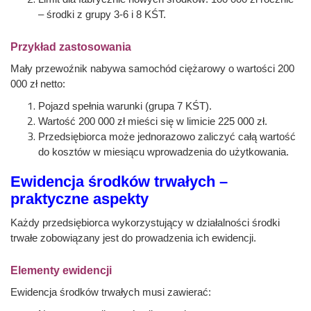
– środki z grupy 3-6 i 8 KŚT.
Przykład zastosowania
Mały przewoźnik nabywa samochód ciężarowy o wartości 200
000 zł netto:
Pojazd spełnia warunki (grupa 7 KŚT).
Wartość 200 000 zł mieści się w limicie 225 000 zł.
Przedsiębiorca może jednorazowo zaliczyć całą wartość
do kosztów w miesiącu wprowadzenia do użytkowania.
Ewidencja środków trwałych –
praktyczne aspekty
Każdy przedsiębiorca wykorzystujący w działalności środki
trwałe zobowiązany jest do prowadzenia ich ewidencji.
Elementy ewidencji
Ewidencja środków trwałych musi zawierać: