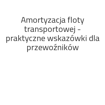
Amortyzacja floty
transportowej -
praktyczne wskazówki dla
przewoźników