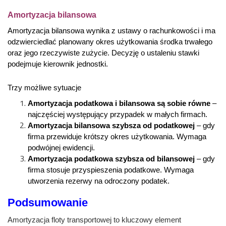
Amortyzacja bilansowa
Amortyzacja bilansowa wynika z ustawy o rachunkowości i ma
odzwierciedlać planowany okres użytkowania środka trwałego
oraz jego rzeczywiste zużycie. Decyzję o ustaleniu stawki
podejmuje kierownik jednostki.
Trzy możliwe sytuacje
Amortyzacja podatkowa i bilansowa są sobie równe
–
najczęściej występujący przypadek w małych firmach.
Amortyzacja bilansowa szybsza od podatkowej
– gdy
firma przewiduje krótszy okres użytkowania. Wymaga
podwójnej ewidencji.
Amortyzacja podatkowa szybsza od bilansowej
– gdy
firma stosuje przyspieszenia podatkowe. Wymaga
utworzenia rezerwy na odroczony podatek.
Podsumowanie
Amortyzacja floty transportowej to kluczowy element