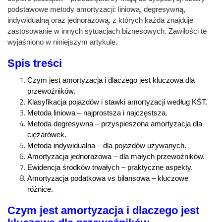
podstawowe metody amortyzacji: liniową, degresywną,
indywidualną oraz jednorazową, z których każda znajduje
zastosowanie w innych sytuacjach biznesowych. Zawiłości te
wyjaśniono w niniejszym artykule.
Spis treści
Czym jest amortyzacja i dlaczego jest kluczowa dla
przewoźników
.
Klasyfikacja pojazdów i stawki amortyzacji według KŚT
.
Metoda liniowa – najprostsza i najczęstsza
.
Metoda degresywna – przyspieszona amortyzacja dla
ciężarówek
.
Metoda indywidualna – dla pojazdów używanych
.
Amortyzacja jednorazowa – dla małych przewoźników
.
Ewidencja środków trwałych – praktyczne aspekty
.
Amortyzacja podatkowa vs bilansowa – kluczowe
różnice
.
Czym jest amortyzacja i dlaczego jest