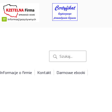
Informacje o firmie
Kontakt
Darmowe ebooki