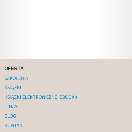
OFERTA
SZKOLENIA
KSIĄŻKI
KSIĄZKI ELEKTRONICZNE (EBOOKI)
O NAS
BLOG
KONTAKT