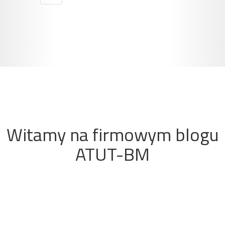
Witamy na firmowym blogu
ATUT-BM