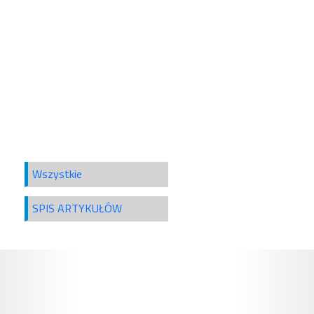
Wszystkie
SPIS ARTYKUŁÓW